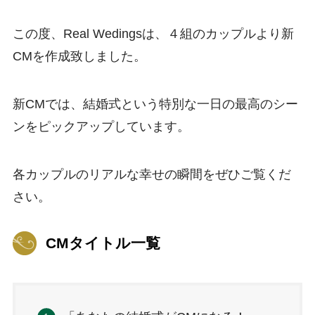
この度、Real Wedingsは、４組のカップルより新
CMを作成致しました。
新CMでは、結婚式という特別な一日の最高のシー
ンをピックアップしています。
各カップルのリアルな幸せの瞬間をぜひご覧くだ
さい。
CMタイトル一覧