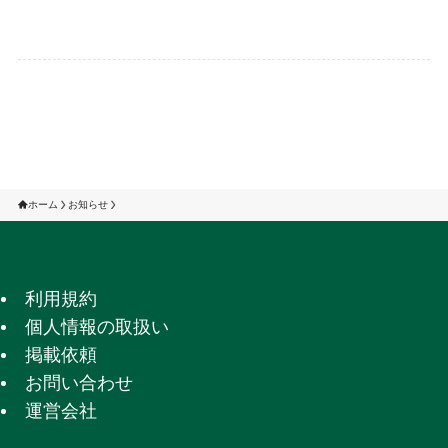
ホーム
お知らせ
利用規約
個人情報の取扱い
掲載依頼
お問い合わせ
運営会社