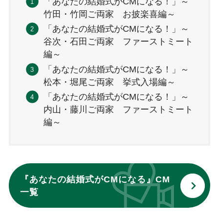
「あなたの結婚式がCMになる！」～
竹田・竹岡ご両家 お披楽喜編～
「あなたの結婚式がCMになる！」～
谷次・石田ご両家 ファーストミート
編～
「あなたの結婚式がCMになる！」～
松本・堀尾ご両家 挙式入場編～
「あなたの結婚式がCMになる！」～
内山・藤川ご両家 ファーストミート
編～
『あなたの結婚式がCMになる』CM
一覧