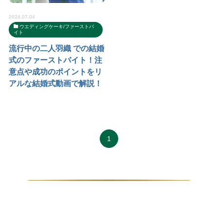
2024.07.04
ウエディングケーキ/ファーストバ
イト
流行中の二人羽織 での結婚
式のファーストバイト！注
意点や成功のポイントをリ
アルな結婚式動画で解説！
1