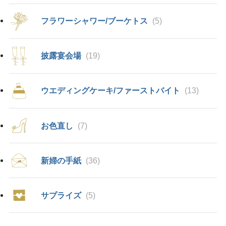
フラワーシャワー/ブーケトス
(5)
披露宴会場
(19)
ウエディングケーキ/ファーストバイト
(13)
お色直し
(7)
新婦の手紙
(36)
サプライズ
(5)