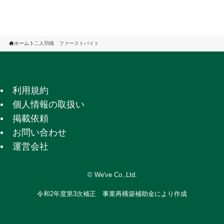
ホーム
二人羽織 ファーストバイト
利用規約
個人情報の取扱い
掲載依頼
お問い合わせ
運営会社
©
We've Co.,Ltd.
令和2年度第3次補正 事業再構築補助金により作成