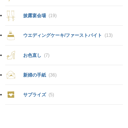
披露宴会場
(19)
ウエディングケーキ/ファーストバイト
(13)
お色直し
(7)
新婦の手紙
(36)
サプライズ
(5)