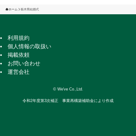
ホーム
栃木県結婚式
利用規約
個人情報の取扱い
掲載依頼
お問い合わせ
運営会社
©
We've Co.,Ltd.
令和2年度第3次補正 事業再構築補助金により作成