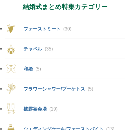
結婚式まとめ特集カテゴリー
ファーストミート
(30)
チャペル
(35)
和婚
(5)
フラワーシャワー/ブーケトス
(5)
披露宴会場
(19)
ウエディングケーキ/ファーストバイト
(13)