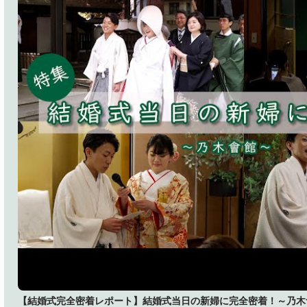
【結婚式完全密着レポート】結婚式当日の新婦に完全密着！～乃木