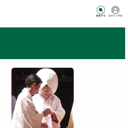
検索する
ログインする