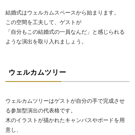
結婚式はウェルカムスペースから始まります。
この空間を工夫して、ゲストが
「自分もこの結婚式の一員なんだ」と感じられる
ような演出を取り入れましょう。
ウェルカムツリー
ウェルカムツリーはゲストが自分の手で完成させ
る参加型演出の代表格です。
木のイラストが描かれたキャンバスやボードを用
意し、