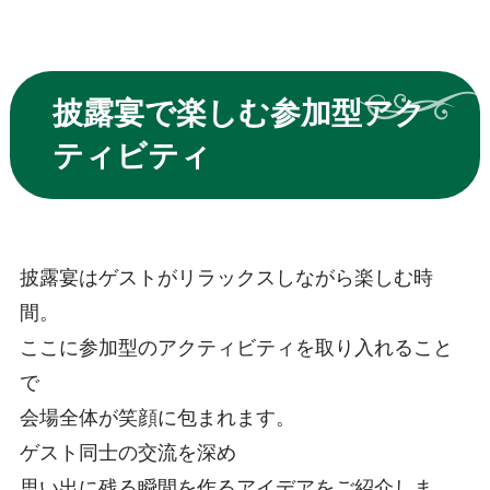
披露宴で楽しむ参加型アク
ティビティ
披露宴はゲストがリラックスしながら楽しむ時
間。
ここに参加型のアクティビティを取り入れること
で
会場全体が笑顔に包まれます。
ゲスト同士の交流を深め
思い出に残る瞬間を作るアイデアをご紹介しま