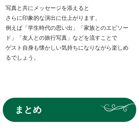
写真と共にメッセージを添えると
さらに印象的な演出に仕上がります。
例えば「学生時代の思い出」「家族とのエピソー
ド」「友人との旅行写真」などを流すことで
ゲスト自身も懐かしい気持ちになりながら楽しめ
るでしょう。
まとめ