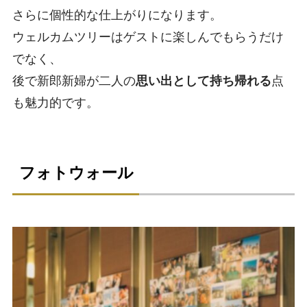
さらに個性的な仕上がりになります。
ウェルカムツリーはゲストに楽しんでもらうだけ
でなく、
後で新郎新婦が二人の
思い出として持ち帰れる
点
も魅力的です。
フォトウォール