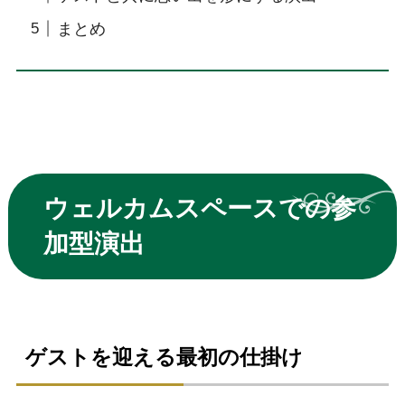
まとめ
ウェルカムスペースでの参
加型演出
ゲストを迎える最初の仕掛け