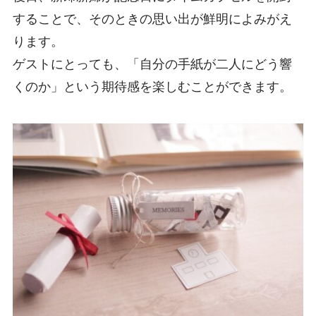
することで、そのときの思い出が鮮明によみがえ
ります。
ゲストにとっても、「自分の手紙が二人にどう響
くのか」という期待感を楽しむことができます。