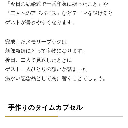
「今日の結婚式で一番印象に残ったこと」や
「二人へのアドバイス」などテーマを設けると
ゲストが書きやすくなります。
完成したメモリーブックは
新郎新婦にとって宝物になります。
後日、二人で見返したときに
ゲスト一人ひとりの想いが詰まった
温かい記念品として胸に響くことでしょう。
手作りのタイムカプセル