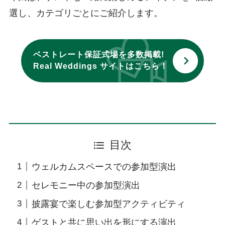
選し、カテゴリごとにご紹介します。
ベストレート保証式場を多数掲載!
Real Weddings サイトはこちら！
目次
ウェルカムスペースでの参加型演出
セレモニー中の参加型演出
披露宴で楽しむ参加型アクティビティ
ゲストと共に思い出を形にする演出