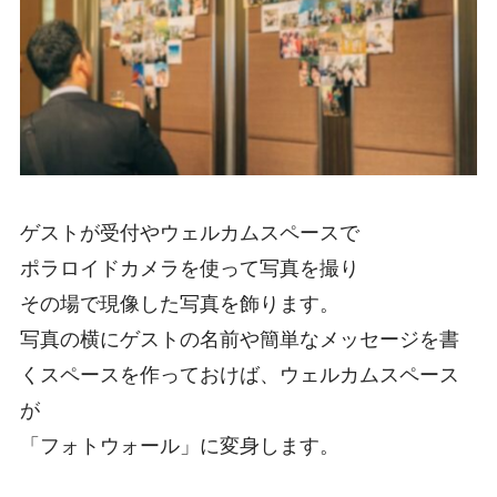
ゲストが受付やウェルカムスペースで
ポラロイドカメラを使って写真を撮り
その場で現像した写真を飾ります。
写真の横にゲストの名前や簡単なメッセージを書
くスペースを作っておけば、ウェルカムスペース
が
「フォトウォール」に変身します。