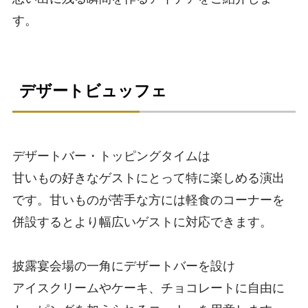
す。
デザートビュッフェ
デザートバー・トッピングタイムは
甘いもの好きなゲストにとって特に楽しめる演出
です。甘いものが苦手な方には軽食のコーナーを
併設するとより幅広いゲストに対応できます。
披露宴会場の一角にデザートバーを設け
アイスクリームやケーキ、チョコレートに自由に