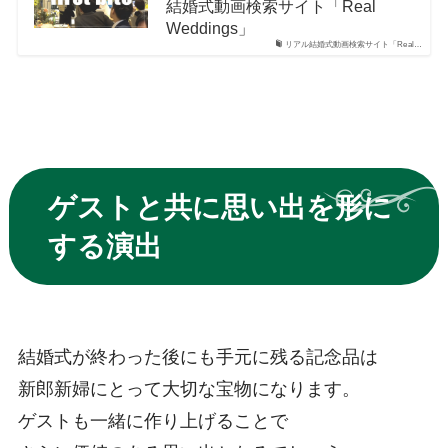
結婚式動画検索サイト「Real
Weddings」
リアル結婚式動画検索サイト「Real…
ゲストと共に思い出を形に
する演出
結婚式が終わった後にも手元に残る記念品は
新郎新婦にとって大切な宝物になります。
ゲストも一緒に作り上げることで