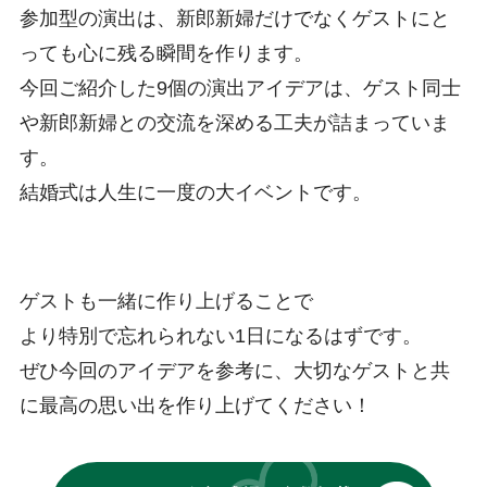
参加型の演出は、新郎新婦だけでなくゲストにと
っても心に残る瞬間を作ります。
今回ご紹介した9個の演出アイデアは、ゲスト同士
や新郎新婦との交流を深める工夫が詰まっていま
す。
結婚式は人生に一度の大イベントです。
ゲストも一緒に作り上げることで
より特別で忘れられない1日になるはずです。
ぜひ今回のアイデアを参考に、大切なゲストと共
に最高の思い出を作り上げてください！