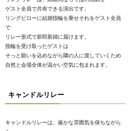
ゲスト全員で共有できる演出です。
リングピローに結婚指輪を乗せそれをゲスト全員
で
リレー形式で新郎新婦に届けます。
指輪を受け取ったゲストは
そっと願いを込めながら隣の人に渡していくため
自然と会場全体が温かい空気に包まれます。
キャンドルリレー
キャンドルリレーは、厳かな雰囲気を保ちながら