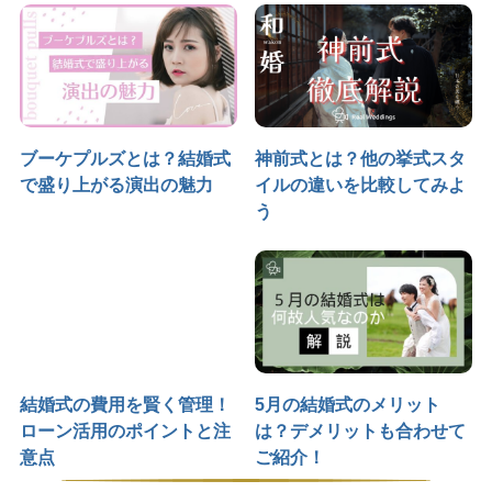
ブーケプルズとは？結婚式
神前式とは？他の挙式スタ
で盛り上がる演出の魅力
イルの違いを比較してみよ
う
結婚式の費用を賢く管理！
5月の結婚式のメリット
ローン活用のポイントと注
は？デメリットも合わせて
意点
ご紹介！