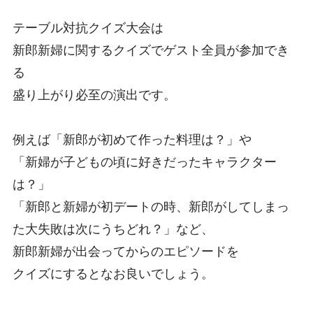
テーブル対抗クイズ大会は
新郎新婦に関するクイズでゲスト全員が参加でき
る
盛り上がり必至の演出です。
例えば「新郎が初めて作った料理は？」や
「新婦が子どもの頃に好きだったキャラクター
は？」
「新郎と新婦が初デートの時、新郎がしてしまっ
た大失敗は次にうちどれ？」など、
新郎新婦が出会ってからのエピソードを
クイズにするとなお良いでしょう。