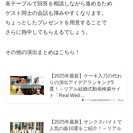
各テーブルで回答を相談しながら進めるため
ゲスト同士の会話も弾みやすくなります。
ちょっとしたプレゼントを用意することで
さらに熱中してもらえるでしょう。
その他の演出まとめはこちら！
【2025年最新】ケーキ入刀の代わ
りの演出アイデアランキング5
選！ – リアル結婚式動画検索サイ
ト「Real Wed…
リアル結婚式動画検索サイト「Real…
【2025年最新】サンクスバイトで
人気の曲10選をご紹介！ – リアル