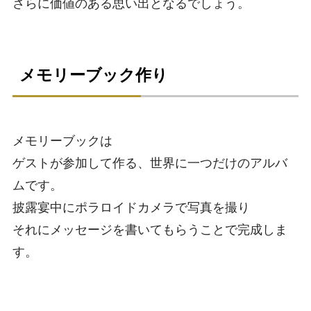
さらに価値のある思い出となるでしょう。
メモリーブック作り
メモリーブックは
ゲストが参加して作る、世界に一つだけのアルバ
ムです。
披露宴中にポラロイドカメラで写真を撮り
それにメッセージを書いてもらうことで完成しま
す。