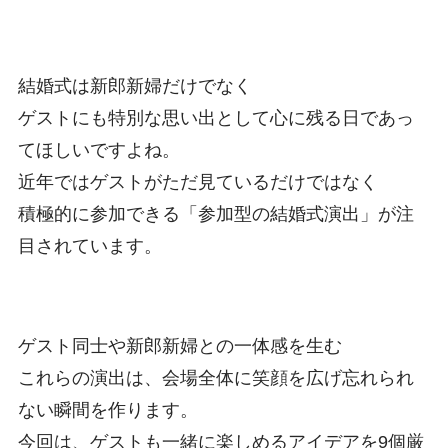
結婚式は新郎新婦だけでなく
ゲストにも特別な思い出として心に残る日であっ
てほしいですよね。
近年ではゲストがただ見ているだけではなく
積極的に参加できる「参加型の結婚式演出」が注
目されています。
ゲスト同士や新郎新婦との一体感を生む
これらの演出は、会場全体に笑顔を広げ忘れられ
ない瞬間を作ります。
今回は、ゲストも一緒に楽しめるアイデアを9個厳