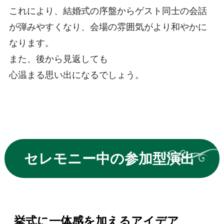
これにより、結婚式の序盤からゲスト同士の会話
が弾みやすくなり、会場の雰囲気がより和やかに
なります。
また、後から見返しても
心温まる思い出になるでしょう。
セレモニー中の参加型演出
挙式に一体感を加えるアイデア