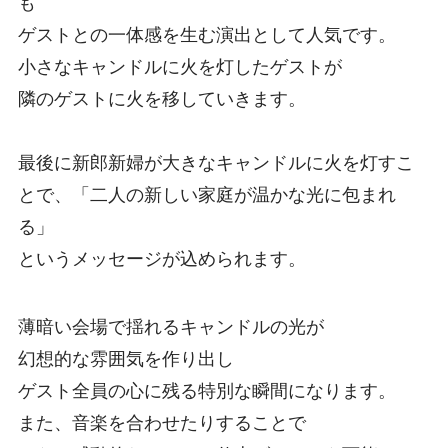
も
ゲストとの一体感を生む演出として人気です。
小さなキャンドルに火を灯したゲストが
隣のゲストに火を移していきます。
最後に新郎新婦が大きなキャンドルに火を灯すこ
とで、「二人の新しい家庭が温かな光に包まれ
る」
というメッセージが込められます。
薄暗い会場で揺れるキャンドルの光が
幻想的な雰囲気を作り出し
ゲスト全員の心に残る特別な瞬間になります。
また、音楽を合わせたりすることで