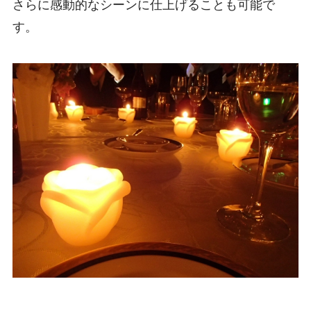
さらに感動的なシーンに仕上げることも可能で
す。