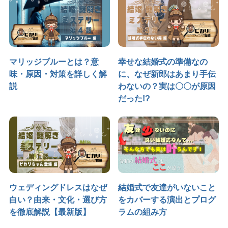
マリッジブルーとは？意
幸せな結婚式の準備なの
味・原因・対策を詳しく解
に、なぜ新郎はあまり手伝
説
わないの？実は〇〇が原因
だった!?
ウェディングドレスはなぜ
結婚式で友達がいないこと
白い？由来・文化・選び方
をカバーする演出とプログ
を徹底解説【最新版】
ラムの組み方