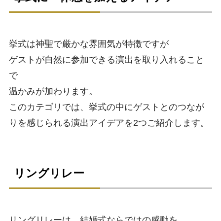
挙式は神聖で厳かな雰囲気が特徴ですが
ゲストが自然に参加できる演出を取り入れること
で
温かみが加わります。
このカテゴリでは、挙式の中にゲストとのつなが
りを感じられる演出アイデアを2つご紹介します。
リングリレー
リングリレーは、結婚式ならではの感動を