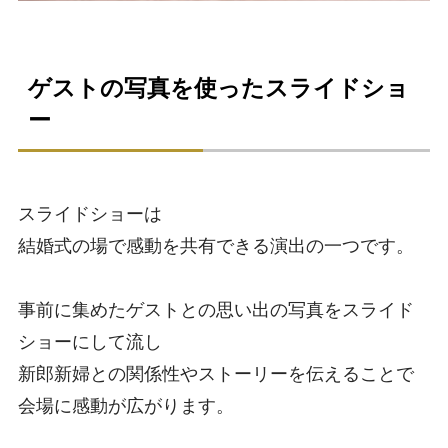
ゲストの写真を使ったスライドショ
ー
スライドショーは
結婚式の場で感動を共有できる演出の一つです。
事前に集めたゲストとの思い出の写真をスライド
ショーにして流し
新郎新婦との関係性やストーリーを伝えることで
会場に感動が広がります。