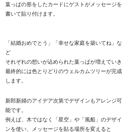
葉っぱの形をしたカードにゲストがメッセージを
書いて貼り付けます。
「結婚おめでとう」「幸せな家庭を築いてね」な
ど
それぞれの想いが込められた葉っぱが増えていき
最終的には色とりどりのウェルカムツリーが完成
します。
新郎新婦のアイデア次第でデザインもアレンジ可
能です。
例えば、木ではなく「星空」や「風船」のデザイ
ンを使い、メッセージを貼る場所を変えると