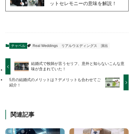
ットセレモニーの意味を解説！
チャペル
Real Weddings
リアルウエディングス
演出
結婚式で牧師が言うセリフ、意外と知らないこんな意
味が含まれていた！
5月の結婚式のメリットは？デメリットも合わせてご
紹介！
関連記事