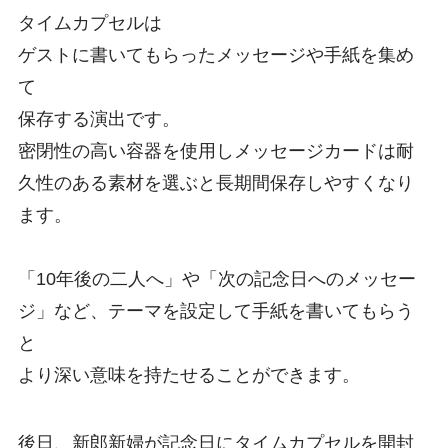
タイムカプセルは
ゲストに書いてもらったメッセージや手紙を集め
て
保存する演出です。
密閉性の高い容器を使用しメッセージカードは耐
久性のある素材を選ぶと長期間保存しやすくなり
ます。
「10年後の二人へ」や「次の記念日へのメッセー
ジ」など、テーマを設定して手紙を書いてもらう
と
より深い意味を持たせることができます。
後日、新郎新婦が記念日にタイムカプセルを開封