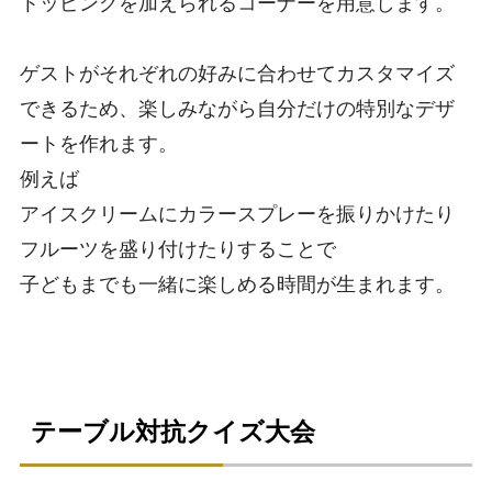
トッピングを加えられるコーナーを用意します。
ゲストがそれぞれの好みに合わせてカスタマイズ
できるため、楽しみながら自分だけの特別なデザ
ートを作れます。
例えば
アイスクリームにカラースプレーを振りかけたり
フルーツを盛り付けたりすることで
子どもまでも一緒に楽しめる時間が生まれます。
テーブル対抗クイズ大会