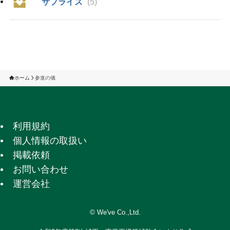
サプライズ
(5)
ホーム
参進の儀
利用規約
個人情報の取扱い
掲載依頼
お問い合わせ
運営会社
©
We've Co.,Ltd.