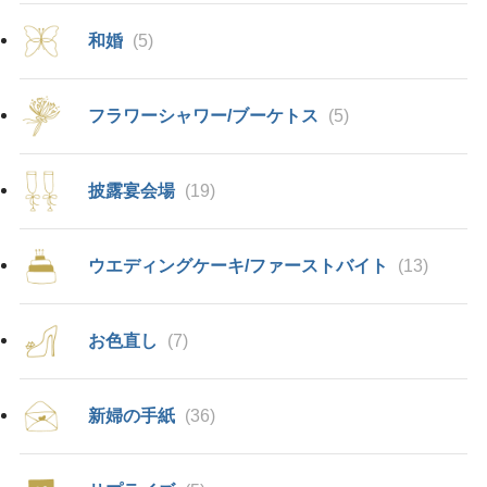
和婚
(5)
フラワーシャワー/ブーケトス
(5)
披露宴会場
(19)
ウエディングケーキ/ファーストバイト
(13)
お色直し
(7)
新婦の手紙
(36)