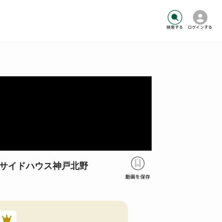
検索する
ログインする
サイドハウス神戸北野