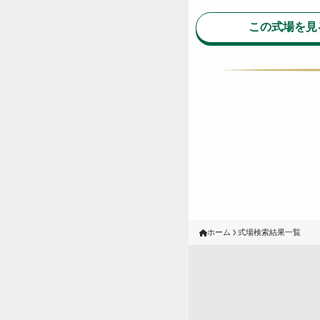
この式場を見
ホーム
式場検索結果一覧