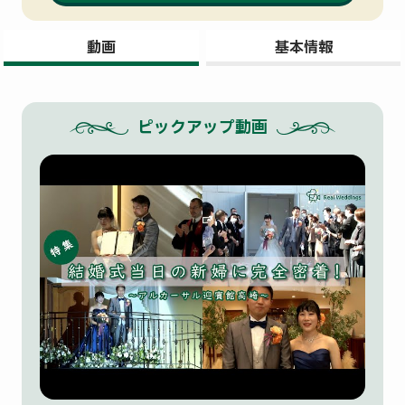
動画
基本情報
ピックアップ動画