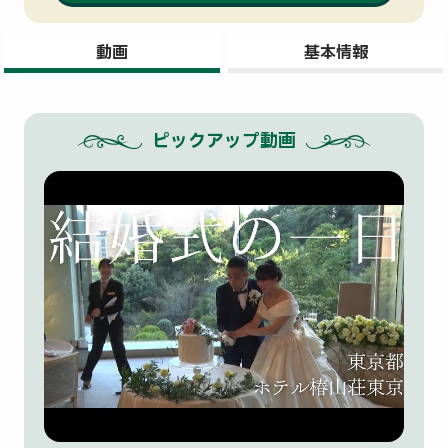
動画
基本情報
ピックアップ動画